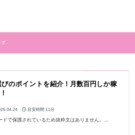
ップ
商品選びのポイントを紹介！月数百円しか稼
！
25.04.24
目安時間
11分
ードで保護されているため抜粋文はありません。…