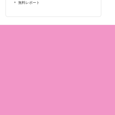
無料レポート